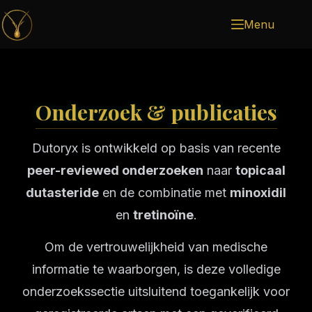
Menu
Onderzoek & publicaties
Dutoryx is ontwikkeld op basis van recente
peer-reviewed onderzoeken
naar
topicaal
dutasteride
en de combinatie met
minoxidil
en
tretinoïne
.
Om de vertrouwelijkheid van medische
informatie te waarborgen, is deze volledige
onderzoekssectie uitsluitend toegankelijk voor