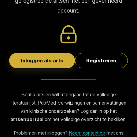
geregistreerde artsen met een geverifieerd
account.
Inloggen als arts
Registreren
Bent u arts en wilt u toegang tot de volledige
literatuurlijst, PubMed-verwijzingen en samenvattingen
van klinische onderzoeken? Log dan in op het
artsenportaal
om het volledige overzicht te bekijken.
Problemen met inloggen?
Neem contact op
met ons