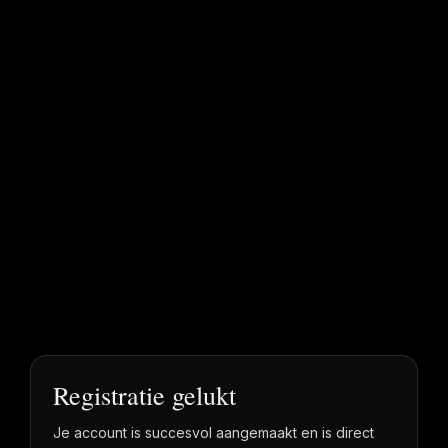
Registratie gelukt
Je account is succesvol aangemaakt en is direct