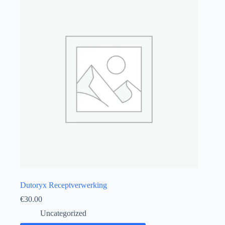
Dutoryx Receptverwerking
€
30.00
Uncategorized